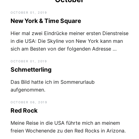
OCTOBER 01, 2019
New York & Time Square
Hier mal zwei Eindrücke meiner ersten Dienstreise
in die USA: Die Skyline von New York kann man
sich am Besten von der folgenden Adresse …
OCTOBER 01, 2019
Schmetterling
Das Bild hatte ich im Sommerurlaub
aufgenommen.
OCTOBER 06, 2019
Red Rock
Meine Reise in die USA führte mich an meinem
freien Wochenende zu den Red Rocks in Arizona.